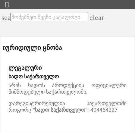

search
clear
იურიდიული ცნობა
ლეგალური
ხადო საქართველო
არის ხადოს პროდუქციის ოფიციალური
მიმწოდებელი საქართველოში,
დარეგისტრირებულია საქართველოში
როგორც "
ხადო საქართველო
",
404464227